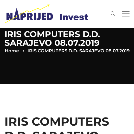
IRIS COMPUTERS D.D.
SARAJEVO 08.07.2019
Home
IRIS COMPUTERS D.D. SARAJEVO 08.07.2019
IRIS COMPUTERS