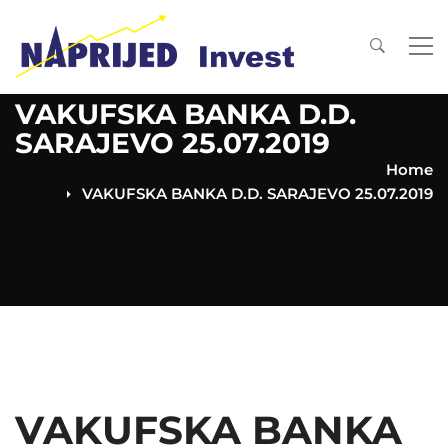
VAKUFSKA BANKA D.D.
SARAJEVO 25.07.2019
Home
VAKUFSKA BANKA D.D. SARAJEVO 25.07.2019
VAKUFSKA BANKA