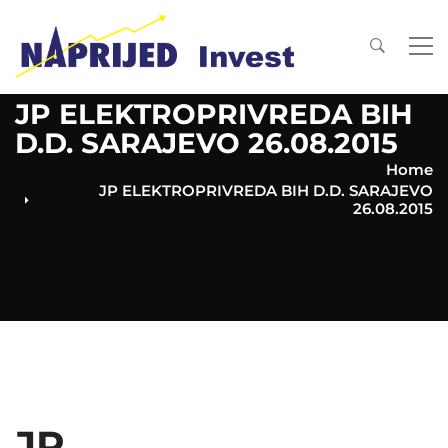
JP ELEKTROPRIVREDA BIH
D.D. SARAJEVO 26.08.2015
Home
JP ELEKTROPRIVREDA BIH D.D. SARAJEVO
26.08.2015
JP