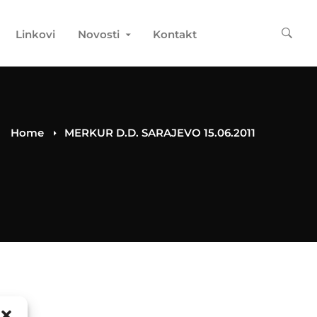
Linkovi
Novosti
Kontakt
Home
MERKUR D.D. SARAJEVO 15.06.2011