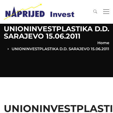
UNIONINVESTPLASTIKA D.D.
SARAJEVO 15.06.2011
Home
UNIONINVESTPLASTIKA D.D. SARAJEVO 15.06.2011
UNIONINVESTPLAST