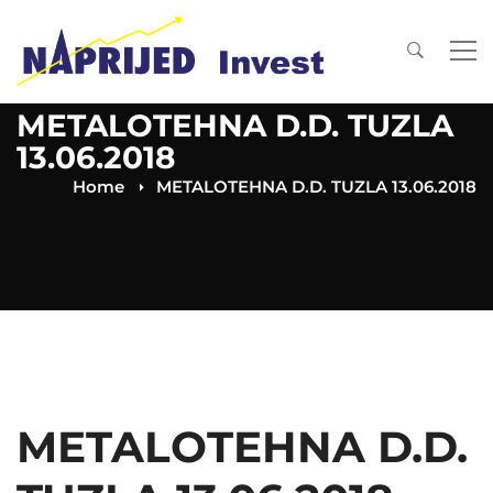
METALOTEHNA D.D. TUZLA
13.06.2018
Home
METALOTEHNA D.D. TUZLA 13.06.2018
METALOTEHNA D.D.