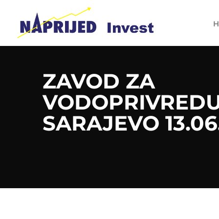
H
ZAVOD ZA
VODOPRIVREDU 
SARAJEVO 13.06