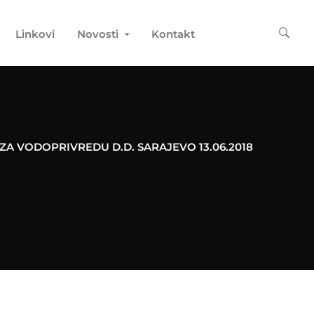
Linkovi
Novosti
Kontakt
ZA VODOPRIVREDU D.D. SARAJEVO 13.06.2018