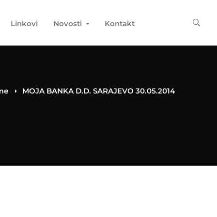
Linkovi
Novosti
Kontakt
me
MOJA BANKA D.D. SARAJEVO 30.05.2014