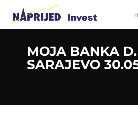
H
MOJA BANKA D.
SARAJEVO 30.05