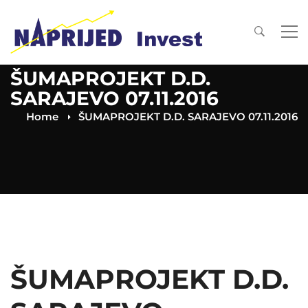
ŠUMAPROJEKT D.D.
SARAJEVO 07.11.2016
Home
ŠUMAPROJEKT D.D. SARAJEVO 07.11.2016
ŠUMAPROJEKT D.D.