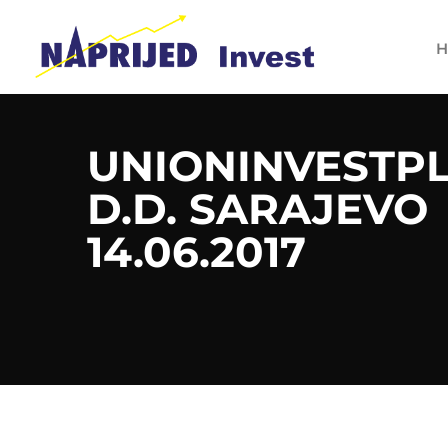
H
UNIONINVESTPL
D.D. SARAJEVO
14.06.2017