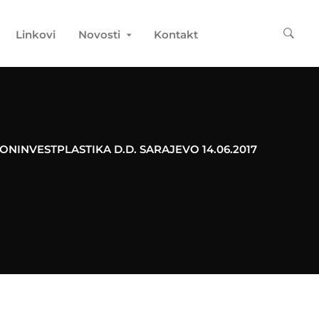
Linkovi
Novosti
Kontakt
ONINVESTPLASTIKA D.D. SARAJEVO 14.06.2017