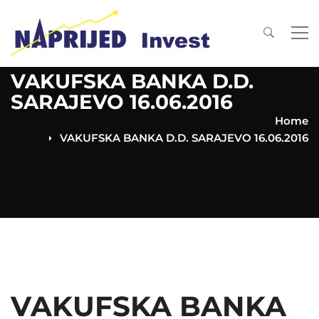
VAKUFSKA BANKA D.D.
SARAJEVO 16.06.2016
Home
VAKUFSKA BANKA D.D. SARAJEVO 16.06.2016
VAKUFSKA BANKA