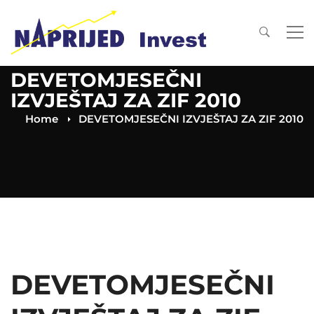
DEVETOMJESEČNI
IZVJEŠTAJ ZA ZIF 2010
Home
DEVETOMJESEČNI IZVJEŠTAJ ZA ZIF 2010
DEVETOMJESEČNI